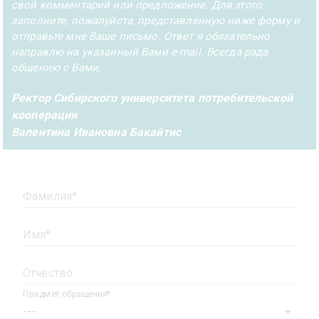
свой комментарий или предложение. Для этого
заполните, пожалуйста, представленную ниже форму и
отправьте мне Ваше письмо. Ответ я обязательно
направлю на указанный Вами e-mail. Всегда рада
общению с Вами,
Ректор Сибирского университета потребительской
кооперации
Валентина Ивановна Бакайтис
Фамилия
Имя
Отчество
Предмет обращения
---