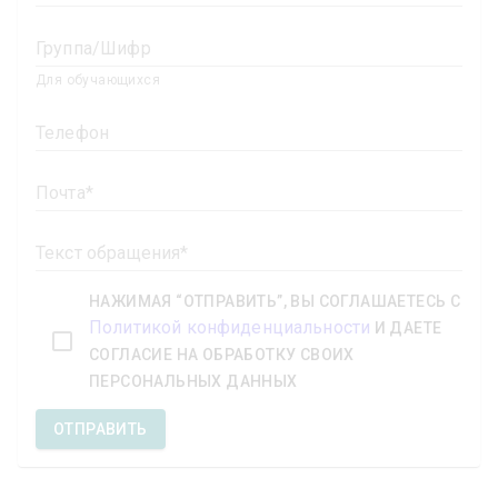
Группа/Шифр
Для обучающихся
Телефон
Почта
Текст обращения
НАЖИМАЯ “ОТПРАВИТЬ”, ВЫ СОГЛАШАЕТЕСЬ С
Политикой конфиденциальности
И ДАЕТЕ
СОГЛАСИЕ НА ОБРАБОТКУ СВОИХ
ПЕРСОНАЛЬНЫХ ДАННЫХ
ОТПРАВИТЬ